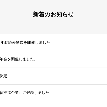
新着のお知らせ
年永年勤続表彰式を開催しました！
年会を開催しました。
決定！
育推進企業』に登録しました！