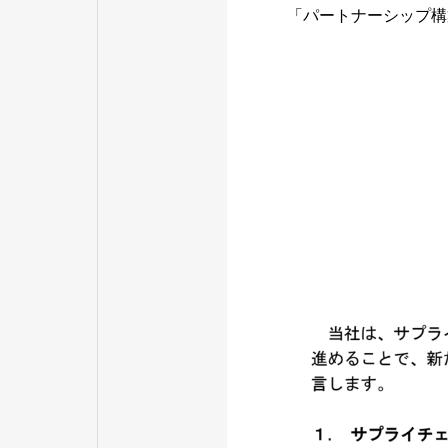
「パートナーシップ構