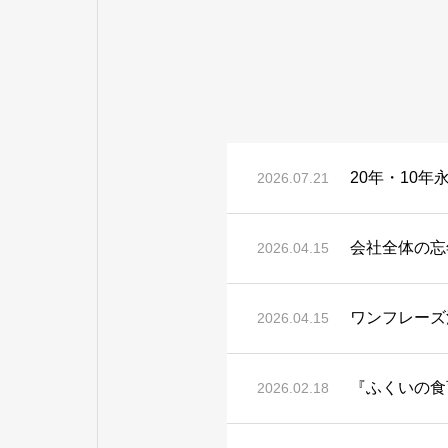
20年・10
2026.07.21
会社全体の忘
2026.04.15
ワンフレーズ
2026.04.15
『ふくいの食
2026.02.18