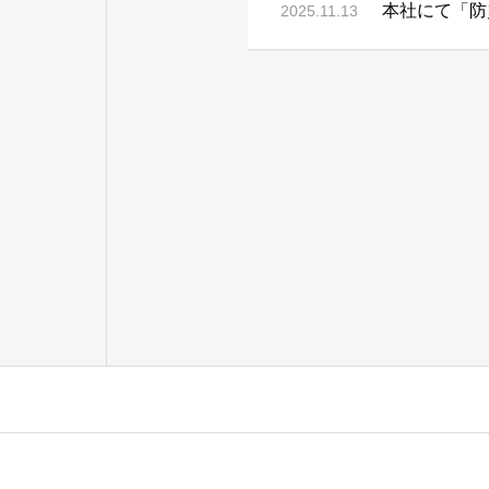
本社にて「防
2025.11.13