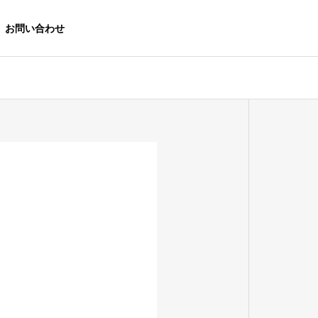
お問い合わせ