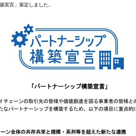
築宣言」策定しました。