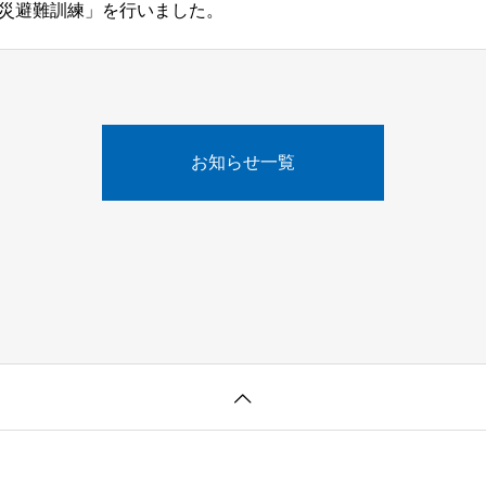
災避難訓練」を行いました。
お知らせ一覧