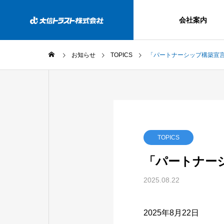
会社案内
お知らせ
TOPICS
「パートナーシップ構築宣
TOPICS
「パートナー
2025.08.22
2025年8月22日