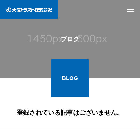
ブログ
BLOG
登録されている記事はございません。