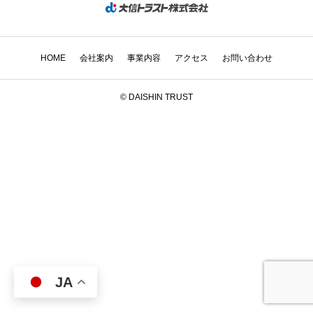
HOME
会社案内
事業内容
アクセス
お問い合わせ
© DAISHIN TRUST
JA